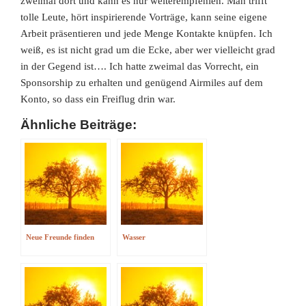
zweimal dort und kann es nur weiterempfehlen. Man trifft
tolle Leute, hört inspirierende Vorträge, kann seine eigene
Arbeit präsentieren und jede Menge Kontakte knüpfen. Ich
weiß, es ist nicht grad um die Ecke, aber wer vielleicht grad
in der Gegend ist…. Ich hatte zweimal das Vorrecht, ein
Sponsorship zu erhalten und genügend Airmiles auf dem
Konto, so dass ein Freiflug drin war.
Ähnliche Beiträge:
Neue Freunde finden
Wasser