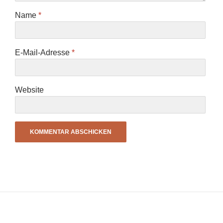
Name
*
E-Mail-Adresse
*
Website