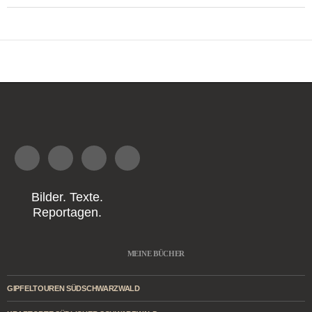
Bilder. Texte.
Reportagen.
MEINE BÜCHER
GIPFELTOUREN SÜDSCHWARZWALD