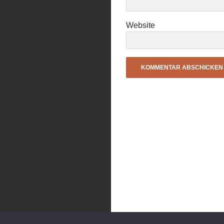
Website