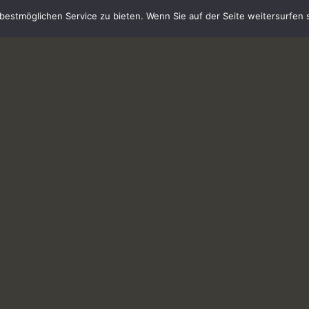
estmöglichen Service zu bieten. Wenn Sie auf der Seite weitersurfen