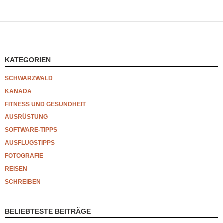
KATEGORIEN
SCHWARZWALD
KANADA
FITNESS UND GESUNDHEIT
AUSRÜSTUNG
SOFTWARE-TIPPS
AUSFLUGSTIPPS
FOTOGRAFIE
REISEN
SCHREIBEN
BELIEBTESTE BEITRÄGE