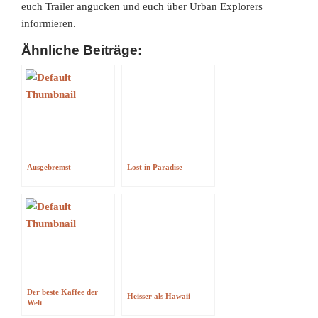
euch Trailer angucken und euch über Urban Explorers
informieren.
Ähnliche Beiträge:
Ausgebremst
Lost in Paradise
Der beste Kaffee der
Heisser als Hawaii
Welt