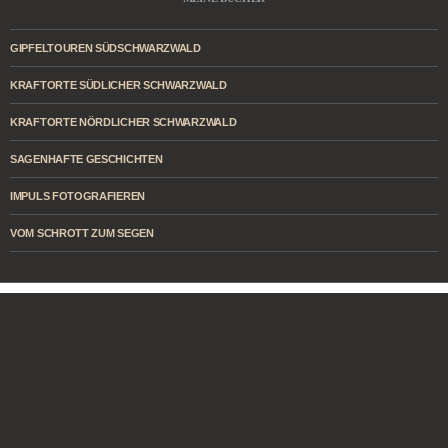
GIPFELTOUREN SÜDSCHWARZWALD
KRAFTORTE SÜDLICHER SCHWARZWALD
KRAFTORTE NÖRDLICHER SCHWARZWALD
SAGENHAFTE GESCHICHTEN
IMPULS FOTOGRAFIEREN
VOM SCHROTT ZUM SEGEN