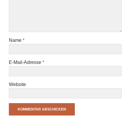
Name
*
E-Mail-Adresse
*
Website