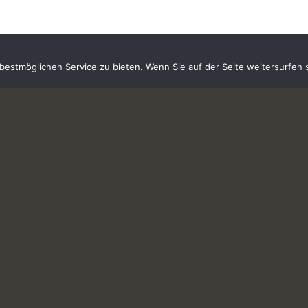
estmöglichen Service zu bieten. Wenn Sie auf der Seite weitersurfen