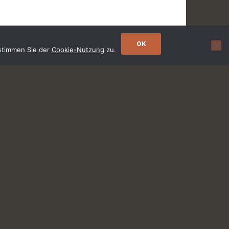
OK
 stimmen Sie der
Cookie-Nutzung
zu.