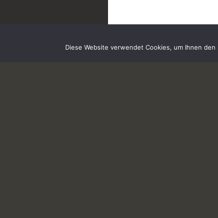
Diese Website verwendet Cookies, um Ihnen den b
IMPRESSUM