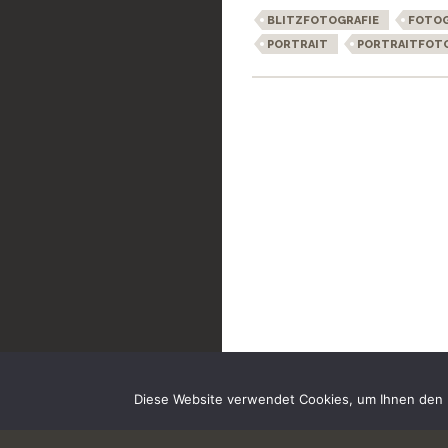
BLITZFOTOGRAFIE
FOTOG
PORTRAIT
PORTRAITFOT
Diese Website verwendet Cookies, um Ihnen den b