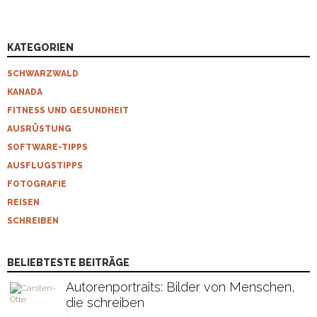
KATEGORIEN
SCHWARZWALD
KANADA
FITNESS UND GESUNDHEIT
AUSRÜSTUNG
SOFTWARE-TIPPS
AUSFLUGSTIPPS
FOTOGRAFIE
REISEN
SCHREIBEN
BELIEBTESTE BEITRÄGE
Autorenportraits: Bilder von Menschen,
die schreiben