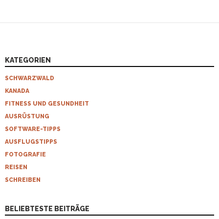
KATEGORIEN
SCHWARZWALD
KANADA
FITNESS UND GESUNDHEIT
AUSRÜSTUNG
SOFTWARE-TIPPS
AUSFLUGSTIPPS
FOTOGRAFIE
REISEN
SCHREIBEN
BELIEBTESTE BEITRÄGE