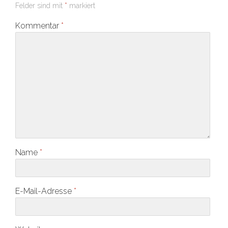
Felder sind mit
*
markiert
Kommentar
*
Name
*
E-Mail-Adresse
*