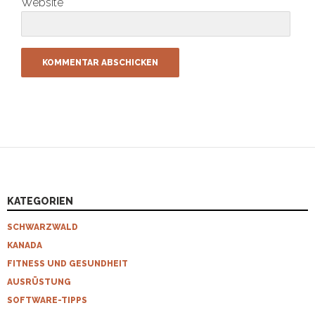
Website
KATEGORIEN
SCHWARZWALD
KANADA
FITNESS UND GESUNDHEIT
AUSRÜSTUNG
SOFTWARE-TIPPS