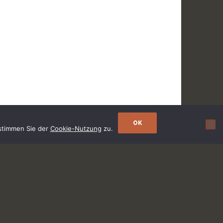
OK
 stimmen Sie der
Cookie-Nutzung
zu.