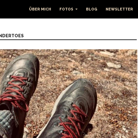
ÜBER MICH
FOTOS
BLOG
NEWSLETTER
ANDERTOES