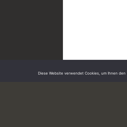
Diese Website verwendet Cookies, um Ihnen den b