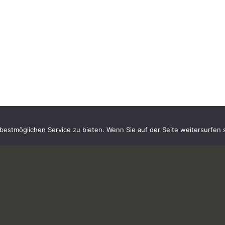
estmöglichen Service zu bieten. Wenn Sie auf der Seite weitersurfen