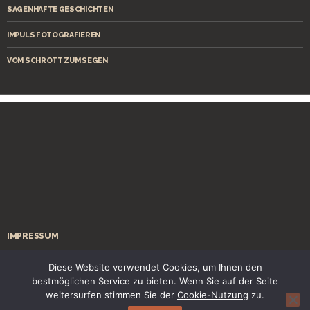
SAGENHAFTE GESCHICHTEN
IMPULS FOTOGRAFIEREN
VOM SCHROTT ZUM SEGEN
IMPRESSUM
ÜBER MICH
Diese Website verwendet Cookies, um Ihnen den
bestmöglichen Service zu bieten. Wenn Sie auf der Seite
KONTAKT
weitersurfen stimmen Sie der
Cookie-Nutzung
zu.