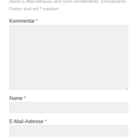
Deine E-Mail-Adresse wird nicht veröffentlicht.
Erforderliche
Felder sind mit
*
markiert
Kommentar
*
Name
*
E-Mail-Adresse
*