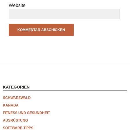
Website
KATEGORIEN
SCHWARZWALD
KANADA
FITNESS UND GESUNDHEIT
AUSRÜSTUNG
SOFTWARE-TIPPS