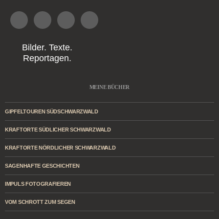
Bilder. Texte.
Reportagen.
MEINE BÜCHER
GIPFELTOUREN SÜDSCHWARZWALD
KRAFTORTE SÜDLICHER SCHWARZWALD
KRAFTORTE NÖRDLICHER SCHWARZWALD
SAGENHAFTE GESCHICHTEN
IMPULS FOTOGRAFIEREN
VOM SCHROTT ZUM SEGEN