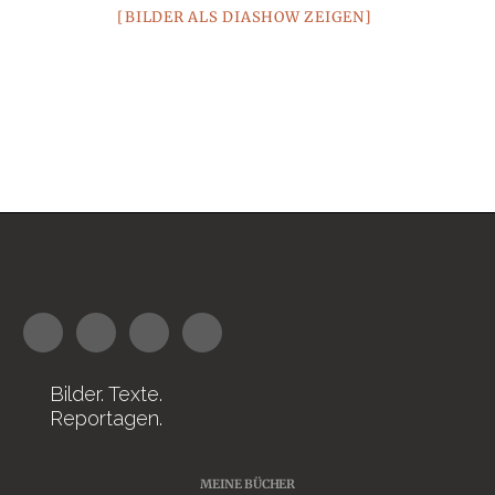
[BILDER ALS DIASHOW ZEIGEN]
Bilder. Texte.
Reportagen.
MEINE BÜCHER