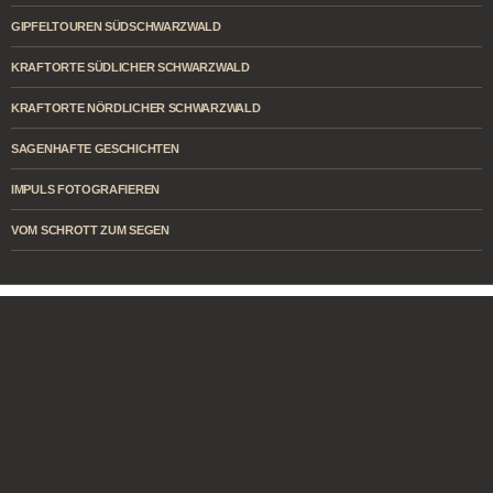
GIPFELTOUREN SÜDSCHWARZWALD
KRAFTORTE SÜDLICHER SCHWARZWALD
KRAFTORTE NÖRDLICHER SCHWARZWALD
SAGENHAFTE GESCHICHTEN
IMPULS FOTOGRAFIEREN
VOM SCHROTT ZUM SEGEN